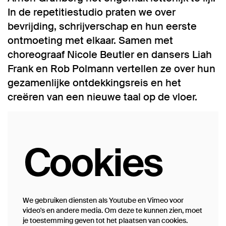
In de repetitiestudio praten we over
bevrijding, schrijverschap en hun eerste
ontmoeting met elkaar. Samen met
choreograaf Nicole Beutler en dansers Liah
Frank en Rob Polmann vertellen ze over hun
gezamenlijke ontdekkingsreis en het
creëren van een nieuwe taal op de vloer.
Cookies
We gebruiken diensten als Youtube en Vimeo voor
video's en andere media. Om deze te kunnen zien, moet
je toestemming geven tot het plaatsen van cookies.