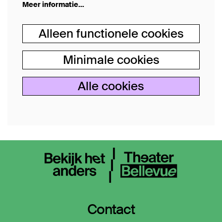
Meer informatie…
Alleen functionele cookies
Minimale cookies
Alle cookies
Contact