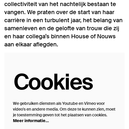
collectiviteit van het nachtelijk bestaan te
vangen. We praten over de start van haar
carrière in een turbulent jaar, het belang van
samenleven en de gelofte van trouw die zij
en haar collega’s binnen House of Nouws
aan elkaar aflegden.
Cookies
We gebruiken diensten als Youtube en Vimeo voor
video's en andere media. Om deze te kunnen zien, moet
je toestemming geven tot het plaatsen van cookies.
Meer informatie…