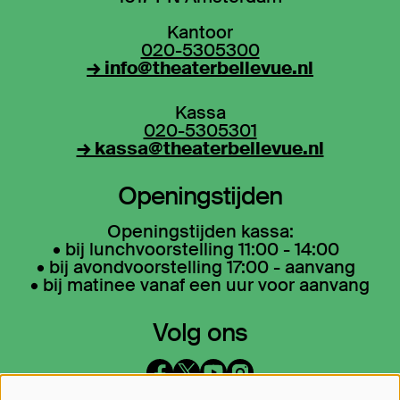
Kantoor
020-5305300
→ info@theaterbellevue.nl
Kassa
020-5305301
→ kassa@theaterbellevue.nl
Openingstijden
Openingstijden kassa:
• bij lunchvoorstelling 11:00 - 14:00
• bij avondvoorstelling 17:00 - aanvang
• bij matinee vanaf een uur voor aanvang
Volg ons