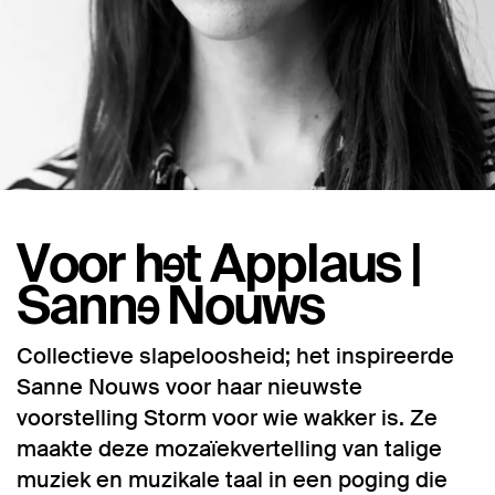
Voor het Applaus |
Sanne Nouws
Collectieve slapeloosheid; het inspireerde
Sanne Nouws voor haar nieuwste
voorstelling Storm voor wie wakker is. Ze
maakte deze mozaïekvertelling van talige
muziek en muzikale taal in een poging die