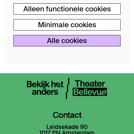
Alleen functionele cookies
Minimale cookies
Alle cookies
Contact
Leidsekade 90
1017 PN Amsterdam