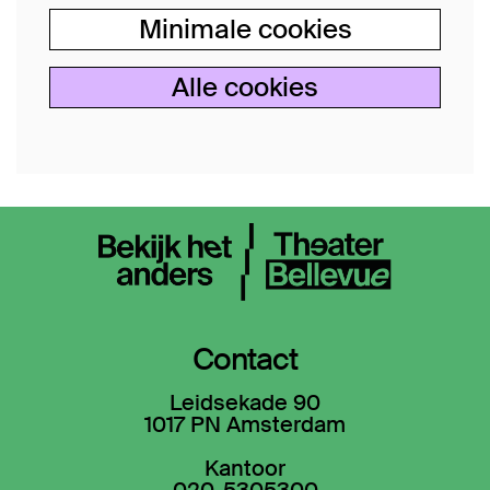
Minimale cookies
Alle cookies
Contact
Leidsekade 90
1017 PN Amsterdam
Kantoor