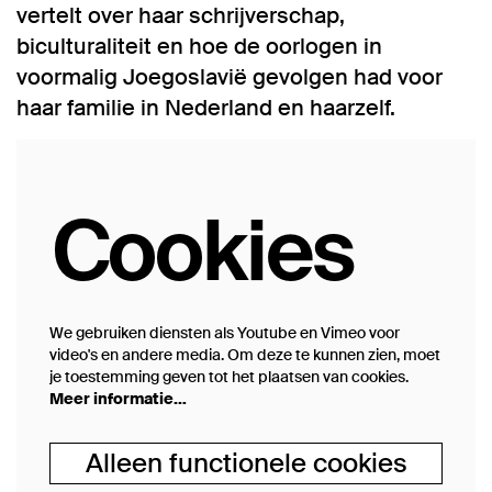
vertelt over haar schrijverschap,
biculturaliteit en hoe de oorlogen in
voormalig Joegoslavië gevolgen had voor
haar familie in Nederland en haarzelf.
Cookies
We gebruiken diensten als Youtube en Vimeo voor
video's en andere media. Om deze te kunnen zien, moet
je toestemming geven tot het plaatsen van cookies.
Meer informatie…
Alleen functionele cookies