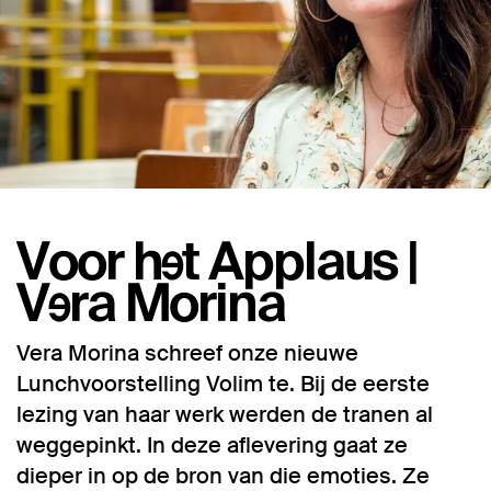
Voor het Applaus |
Vera Morina
Vera Morina schreef onze nieuwe
Lunchvoorstelling Volim te. Bij de eerste
lezing van haar werk werden de tranen al
weggepinkt. In deze aflevering gaat ze
dieper in op de bron van die emoties. Ze