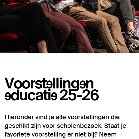
Voorstellingen
educatie 25-26
Hieronder vind je alle voorstellingen die
geschikt zijn voor scholenbezoek. Staat je
favoriete voorstelling er niet bij? Neem