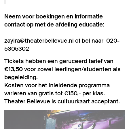
Neem voor boekingen en informatie
contact op met de afdeling educatie:
zayira@theaterbellevue.nl of bel naar 020-
5305302
Tickets hebben een geruceerd tarief van
€13,50
voor zowel leerlingen/studenten als
begeleiding.
Kosten voor het inleidende programma
varieren van gratis tot €150,- per klas.
Theater Bellevue is cultuurkaart acceptant.