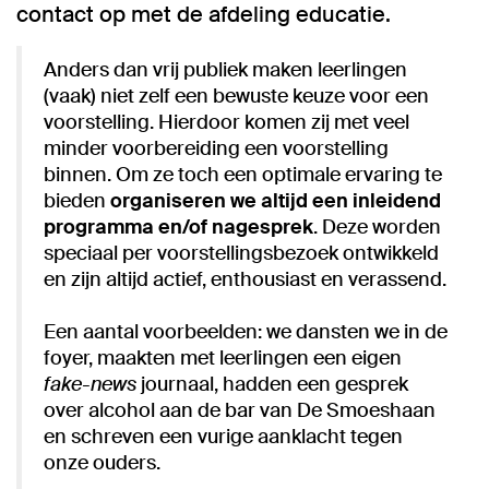
contact op met de afdeling educatie.
Anders dan vrij publiek maken leerlingen
(vaak) niet zelf een bewuste keuze voor een
voorstelling. Hierdoor komen zij met veel
minder voorbereiding een voorstelling
binnen. Om ze toch een optimale ervaring te
bieden
organiseren we altijd een inleidend
programma en/of nagesprek
. Deze worden
speciaal per voorstellingsbezoek ontwikkeld
en zijn altijd actief, enthousiast en verassend.
Een aantal voorbeelden: we dansten we in de
foyer, maakten met leerlingen een eigen
fake-news
journaal, hadden een gesprek
over alcohol aan de bar van De Smoeshaan
en schreven een vurige aanklacht tegen
onze ouders.