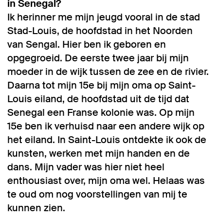
in Senegal?
Ik herinner me mijn jeugd vooral in de stad
Stad-Louis, de hoofdstad in het Noorden
van Sengal. Hier ben ik geboren en
opgegroeid. De eerste twee jaar bij mijn
moeder in de wijk tussen de zee en de rivier.
Daarna tot mijn 15e bij mijn oma op Saint-
Louis eiland, de hoofdstad uit de tijd dat
Senegal een Franse kolonie was. Op mijn
15e ben ik verhuisd naar een andere wijk op
het eiland. In Saint-Louis ontdekte ik ook de
kunsten, werken met mijn handen en de
dans. Mijn vader was hier niet heel
enthousiast over, mijn oma wel. Helaas was
te oud om nog voorstellingen van mij te
kunnen zien.