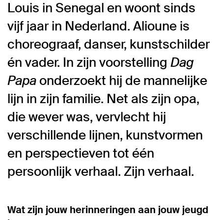
Louis in Senegal en woont sinds
vijf jaar in Nederland. Alioune is
choreograaf, danser, kunstschilder
én vader. In zijn voorstelling
Dag
Papa
onderzoekt hij de mannelijke
lijn in zijn familie. Net als zijn opa,
die wever was, vervlecht hij
verschillende lijnen, kunstvormen
en perspectieven tot één
persoonlijk verhaal. Zijn verhaal.
Wat zijn jouw herinneringen aan jouw jeugd