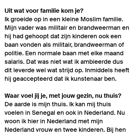
Uit wat voor familie kom je?
Ik groeide op in een kleine Moslim familie.
Mijn vader was militair en brandweerman en
hij had gehoopt dat zijn kinderen ook een
baan vonden als militair, brandweerman of
politie. Een normale baan met elke maand
salaris. Dat was niet wat ik ambieerde dus
dit leverde wel wat strijd op. Inmiddels heeft
hij geaccepteerd dat ik kunstenaar ben.
Waar voel jij je, met jouw gezin, nu thuis?
De aarde is mijn thuis. Ik kan mij thuis
voelen in Senegal en ook in Nederland. Nu
woon ik hier in Nederland met mijn
Nederland vrouw en twee kinderen. Bij hen