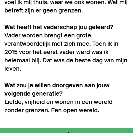
voel ik mij thuis, waar we ook wonen. Wat mij
betreft zijn er geen grenzen.
Wat heeft het vaderschap jou geleerd?
Vader worden brengt een grote
verantwoordelijk met zich mee. Toen ik in
2015 voor het eerst vader werd was ik
helemaal blij. Dat was de beste dag van mijn
leven.
Wat zou je willen doorgeven aan jouw
volgende generatie?
Liefde, vrijheid en wonen in een wereld
zonder grenzen. Een open wereld.