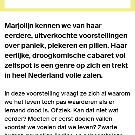
Marjolijn kennen we van haar
eerdere, uitverkochte voorstellingen
over paniek, piekeren en pillen. Haar
eerlijke, droogkomische cabaret vol
zelfspot is een genre op zich en trekt
in heel Nederland volle zalen.
Inzoomen
In deze voorstelling vraagt ze zich af waarom
we het leven toch pas waarderen als er
iemand dood is. Of ziek. Kan dat niet wat
eerder? Moeten er eerst dooien vallen
voordat we voelen dat we leven? Zwarte