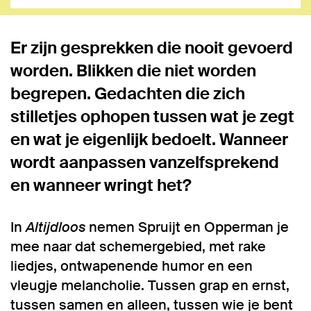
Er zijn gesprekken die nooit gevoerd
worden. Blikken die niet worden
begrepen. Gedachten die zich
stilletjes ophopen tussen wat je zegt
en wat je eigenlijk bedoelt. Wanneer
wordt aanpassen vanzelfsprekend
en wanneer wringt het?
In
Altijdloos
nemen Spruijt en Opperman je
mee naar dat schemergebied, met rake
liedjes, ontwapenende humor en een
vleugje melancholie. Tussen grap en ernst,
tussen samen en alleen, tussen wie je bent