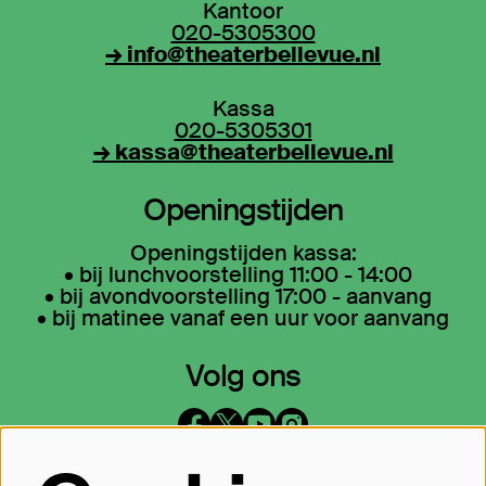
Kantoor
020-5305300
→ info@theaterbellevue.nl
Kassa
020-5305301
→ kassa@theaterbellevue.nl
Openingstijden
Openingstijden kassa:
• bij lunchvoorstelling 11:00 - 14:00
• bij avondvoorstelling 17:00 - aanvang
• bij matinee vanaf een uur voor aanvang
Volg ons