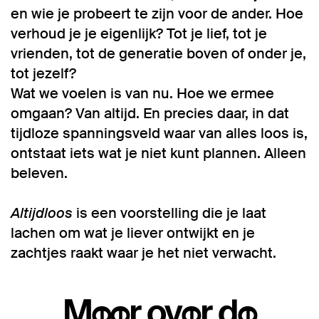
en wie je probeert te zijn voor de ander. Hoe
verhoud je je eigenlijk? Tot je lief, tot je
vrienden, tot de generatie boven of onder je,
tot jezelf?
Wat we voelen is van nu. Hoe we ermee
omgaan? Van altijd. En precies daar, in dat
tijdloze spanningsveld waar van alles loos is,
ontstaat iets wat je niet kunt plannen. Alleen
beleven.
Altijdloos
is een voorstelling die je laat
lachen om wat je liever ontwijkt en je
zachtjes raakt waar je het niet verwacht.
Meer over de