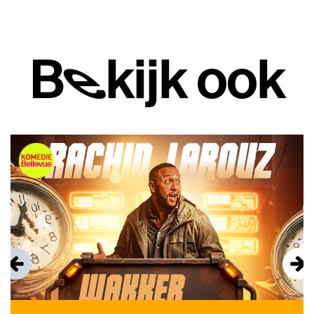
Bekijk ook
Overslaan