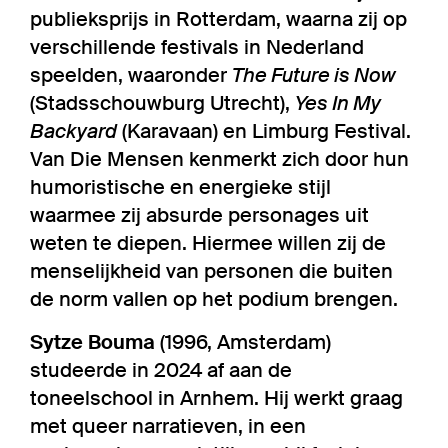
publieksprijs in Rotterdam, waarna zij op
verschillende festivals in Nederland
speelden, waaronder
The Future is Now
(Stadsschouwburg Utrecht),
Yes In My
Backyard
(Karavaan) en Limburg Festival.
Van Die Mensen kenmerkt zich door hun
humoristische en energieke stijl
waarmee zij absurde personages uit
weten te diepen. Hiermee willen zij de
menselijkheid van personen die buiten
de norm vallen op het podium brengen.
Sytze Bouma
(1996, Amsterdam)
studeerde in 2024 af aan de
toneelschool in Arnhem. Hij werkt graag
met queer narratieven, in een