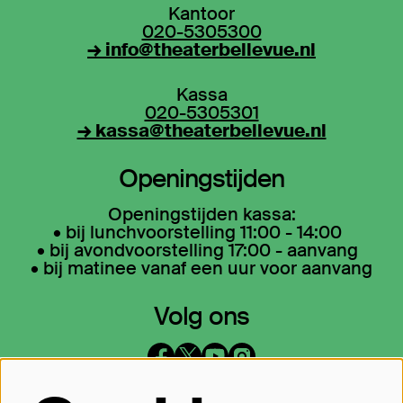
Kantoor
020-5305300
→ info@theaterbellevue.nl
Kassa
020-5305301
→ kassa@theaterbellevue.nl
Openingstijden
Openingstijden kassa:
• bij lunchvoorstelling 11:00 - 14:00
• bij avondvoorstelling 17:00 - aanvang
• bij matinee vanaf een uur voor aanvang
Volg ons