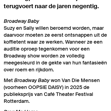
terugvoert naar de jaren negentig.
Broadway Baby
Suzy en Sally willen beroemd worden, maar
daarvoor moeten ze eerst ontsnappen uit de
koffietent waar ze werken. Wanneer ze een
auditie oproep tegenkomen voor een
Broadway show worden ze volledig
meegesleurd in de gekte van hun fantasieën
over roem en rijkdom.
Met
Broadway Baby
won Van Die Mensen
(voorheen OOPSIE DAISY) in 2025 de
publieksprijs van Café Theater Festival
Rotterdam.