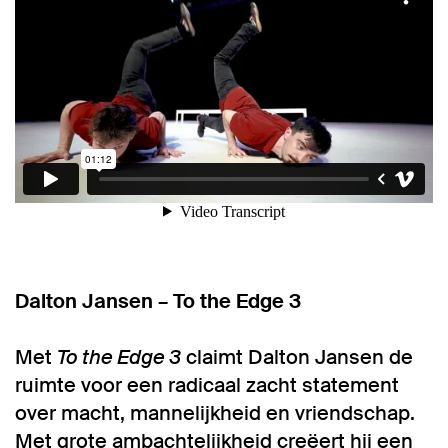
Dalton Jansen – To the Edge 3
Met
To the Edge 3
claimt Dalton Jansen de
ruimte voor een radicaal zacht statement
over macht, mannelijkheid en vriendschap.
Met grote ambachtelijkheid creëert hij een