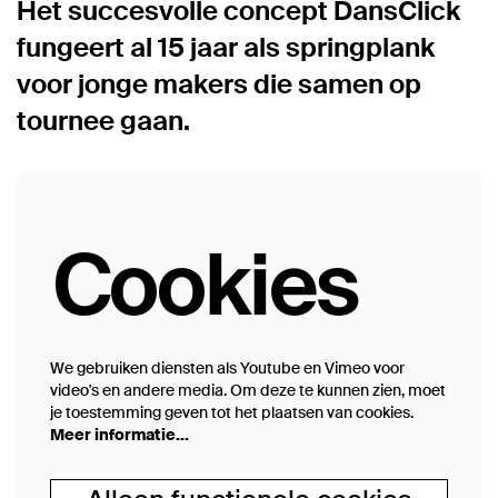
Het succesvolle concept DansClick
fungeert al 15 jaar als springplank
voor jonge makers die samen op
tournee gaan.
Cookies
We gebruiken diensten als Youtube en Vimeo voor
video's en andere media. Om deze te kunnen zien, moet
je toestemming geven tot het plaatsen van cookies.
Meer informatie…