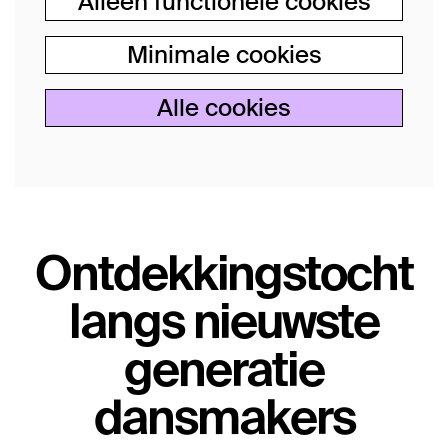
Alleen functionele cookies
Minimale cookies
Alle cookies
Ontdekkingstocht
langs nieuwste
generatie
dansmakers