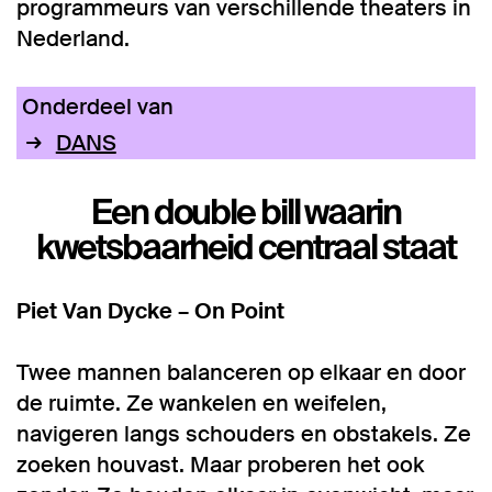
programmeurs van verschillende theaters in
Nederland.
Onderdeel van
DANS
Een double bill waarin
kwetsbaarheid centraal staat
Piet Van Dycke – On Point
Twee mannen balanceren op elkaar en door
de ruimte. Ze wankelen en weifelen,
navigeren langs schouders en obstakels. Ze
zoeken houvast. Maar proberen het ook