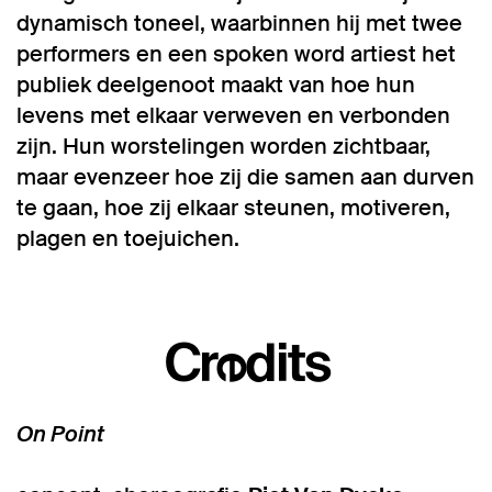
dynamisch toneel, waarbinnen hij met twee
performers en een spoken word artiest het
publiek deelgenoot maakt van hoe hun
levens met elkaar verweven en verbonden
zijn. Hun worstelingen worden zichtbaar,
maar evenzeer hoe zij die samen aan durven
te gaan, hoe zij elkaar steunen, motiveren,
plagen en toejuichen.
Inzoomen
Credits
On Point