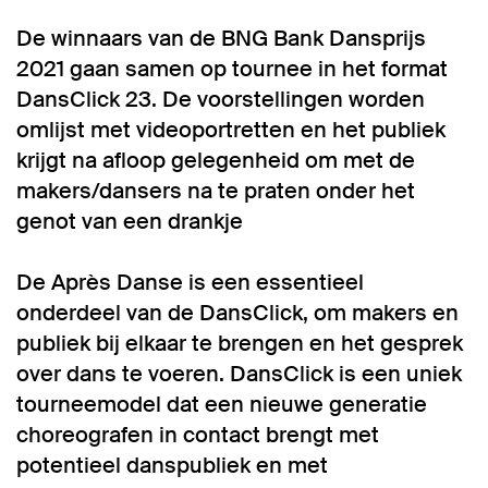
De winnaars van de BNG Bank Dansprijs
2021 gaan samen op tournee in het format
DansClick 23. De voorstellingen worden
omlijst met videoportretten en het publiek
krijgt na afloop gelegenheid om met de
makers/dansers na te praten onder het
genot van een drankje
De Après Danse is een essentieel
onderdeel van de DansClick, om makers en
publiek bij elkaar te brengen en het gesprek
over dans te voeren. DansClick is een uniek
tourneemodel dat een nieuwe generatie
choreografen in contact brengt met
potentieel danspubliek en met