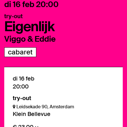
di 16 feb
20:00
try-out
Eigenlijk
Viggo & Eddie
cabaret
di 16 feb
20:00
try-out
Leidsekade 90, Amsterdam
Klein Bellevue