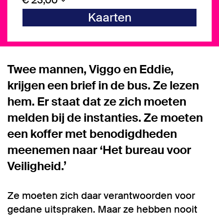
€ 23,00
Kaarten
Twee mannen, Viggo en Eddie,
krijgen een brief in de bus. Ze lezen
hem. Er staat dat ze zich moeten
melden bij de instanties. Ze moeten
een koffer met benodigdheden
meenemen naar ‘Het bureau voor
Veiligheid.’
Ze moeten zich daar verantwoorden voor
gedane uitspraken. Maar ze hebben nooit