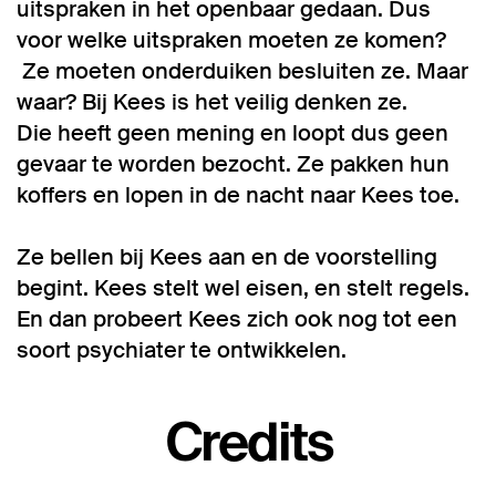
uitspraken in het openbaar gedaan. Dus
voor welke uitspraken moeten ze komen?
Ze moeten onderduiken besluiten ze. Maar
waar? Bij Kees is het veilig denken ze.
Die heeft geen mening en loopt dus geen
gevaar te worden bezocht. Ze pakken hun
koffers en lopen in de nacht naar Kees toe.
Ze bellen bij Kees aan en de voorstelling
begint. Kees stelt wel eisen, en stelt regels.
En dan probeert Kees zich ook nog tot een
soort psychiater te ontwikkelen.
Credits