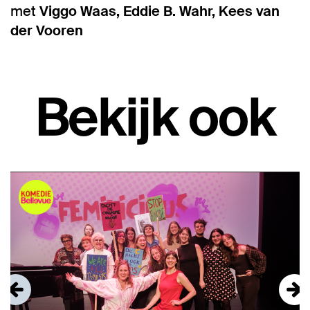
met
Viggo Waas, Eddie B. Wahr, Kees van
der Vooren
Bekijk ook
Overslaan