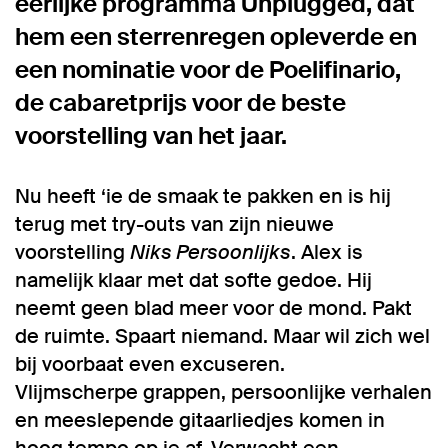
eerlijke programma Unplugged, dat
hem een sterrenregen opleverde en
een nominatie voor de Poelifinario,
de cabaretprijs voor de beste
voorstelling van het jaar.
Nu heeft ‘ie de smaak te pakken en is hij
terug met try-outs van zijn nieuwe
voorstelling
Niks Persoonlijks
. Alex is
namelijk klaar met dat softe gedoe. Hij
neemt geen blad meer voor de mond. Pakt
de ruimte. Spaart niemand. Maar wil zich wel
bij voorbaat even excuseren.
Vlijmscherpe grappen, persoonlijke verhalen
en meeslepende gitaarliedjes komen in