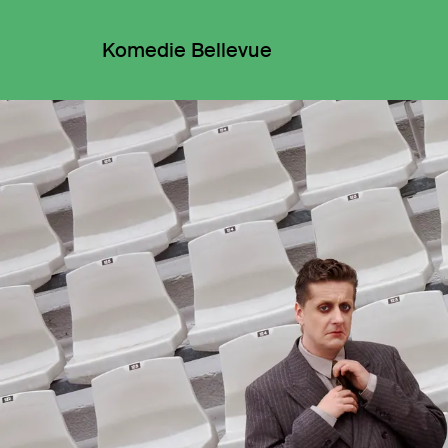
Komedie Bellevue