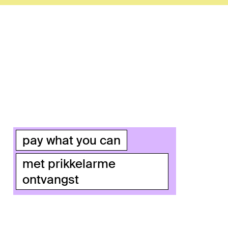
pay what you can
met prikkelarme
ontvangst