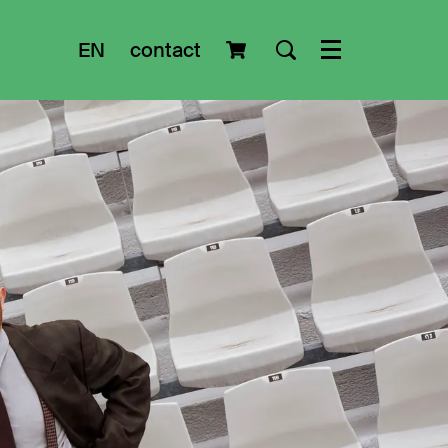
EN
contact
Menu