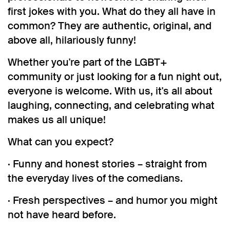
first jokes with you. What do they all have in
common? They are authentic, original, and
above all, hilariously funny!
Whether you're part of the LGBT+
community or just looking for a fun night out,
everyone is welcome. With us, it's all about
laughing, connecting, and celebrating what
makes us all unique!
What can you expect?
· Funny and honest stories – straight from
the everyday lives of the comedians.
· Fresh perspectives – and humor you might
not have heard before.