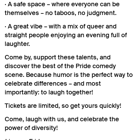
· A safe space – where everyone can be
themselves – no taboos, no judgment.
· A great vibe – with a mix of queer and
straight people enjoying an evening full of
laughter.
Come by, support these talents, and
discover the best of the Pride comedy
scene. Because humor is the perfect way to
Inzoomen
celebrate differences – and most
importantly: to laugh together!
Tickets are limited, so get yours quickly!
Come, laugh with us, and celebrate the
power of diversity!