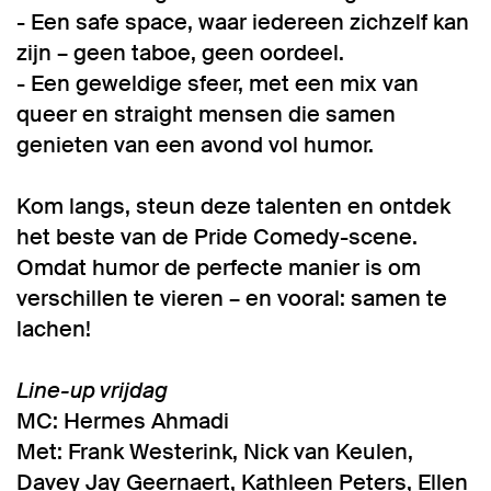
- Een safe space, waar iedereen zichzelf kan
zijn – geen taboe, geen oordeel.
- Een geweldige sfeer, met een mix van
queer en straight mensen die samen
genieten van een avond vol humor.
Kom langs, steun deze talenten en ontdek
het beste van de Pride Comedy-scene.
Omdat humor de perfecte manier is om
verschillen te vieren – en vooral: samen te
lachen!
Line-up vrijdag
MC: Hermes Ahmadi
Met: Frank Westerink, Nick van Keulen,
Davey Jay Geernaert, Kathleen Peters, Ellen