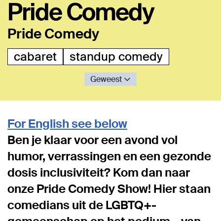
Pride Comedy
Pride Comedy
cabaret
standup comedy
Geweest
For English see below
Ben je klaar voor een avond vol
humor, verrassingen en een gezonde
dosis inclusiviteit? Kom dan naar
onze Pride Comedy Show! Hier staan
comedians uit de LGBTQ+-