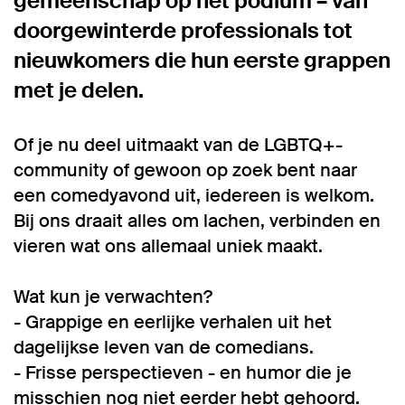
gemeenschap op het podium – van
doorgewinterde professionals tot
nieuwkomers die hun eerste grappen
met je delen.
Of je nu deel uitmaakt van de LGBTQ+-
community of gewoon op zoek bent naar
een comedyavond uit, iedereen is welkom.
Bij ons draait alles om lachen, verbinden en
vieren wat ons allemaal uniek maakt.
Wat kun je verwachten?
- Grappige en eerlijke verhalen uit het
dagelijkse leven van de comedians.
- Frisse perspectieven - en humor die je
misschien nog niet eerder hebt gehoord.