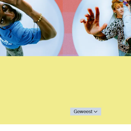
Geweest