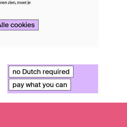
nen zien, moet je
Alle cookies
no Dutch required
pay what you can