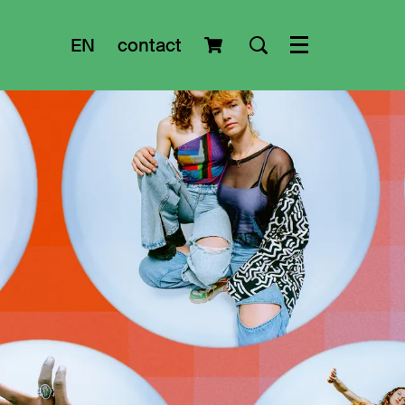
EN
contact
Menu