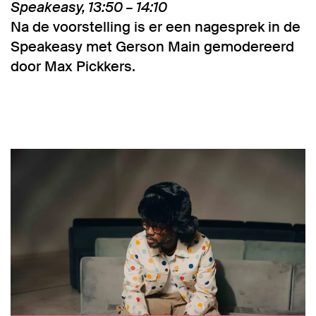
Speakeasy, 13:50 – 14:10
Na de voorstelling is er een nagesprek in de
Speakeasy met Gerson Main gemodereerd
door Max Pickkers.