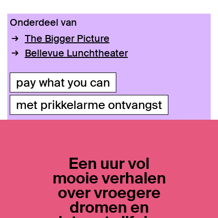
Onderdeel van
The Bigger Picture
Bellevue Lunchtheater
pay what you can
met prikkelarme ontvangst
Een uur vol
mooie verhalen
over vroegere
dromen en