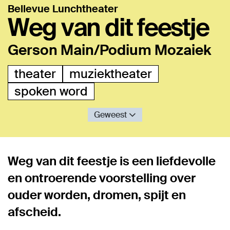
Bellevue Lunchtheater
Weg van dit feestje
Gerson Main/Podium Mozaiek
theater
muziektheater
spoken word
Geweest
Weg van dit feestje is een liefdevolle
en ontroerende voorstelling over
ouder worden, dromen, spijt en
afscheid.