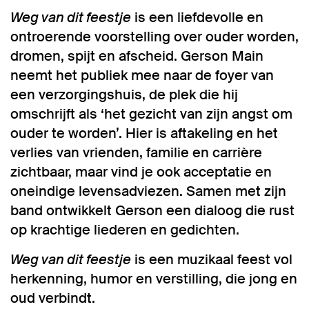
Weg van dit feestje
is een liefdevolle en
ontroerende voorstelling over ouder worden,
dromen, spijt en afscheid. Gerson Main
neemt het publiek mee naar de foyer van
een verzorgingshuis, de plek die hij
omschrijft als ‘het gezicht van zijn angst om
ouder te worden’. Hier is aftakeling en het
verlies van vrienden, familie en carrière
zichtbaar, maar vind je ook acceptatie en
oneindige levensadviezen. Samen met zijn
band ontwikkelt Gerson een dialoog die rust
op krachtige liederen en gedichten.
Weg van dit feestje
is een muzikaal feest vol
herkenning, humor en verstilling, die jong en
oud verbindt.