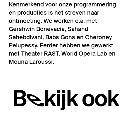
Kenmerkend voor onze programmering
en producties is het streven naar
ontmoeting. We werken o.a. met
Gershwin Bonevacia, Sahand
Sahebdivani, Babs Gons en Cheroney
Pelupessy. Eerder hebben we gewerkt
met Theater RAST, World Opera Lab en
Mouna Laroussi.
Bekijk ook
Overslaan