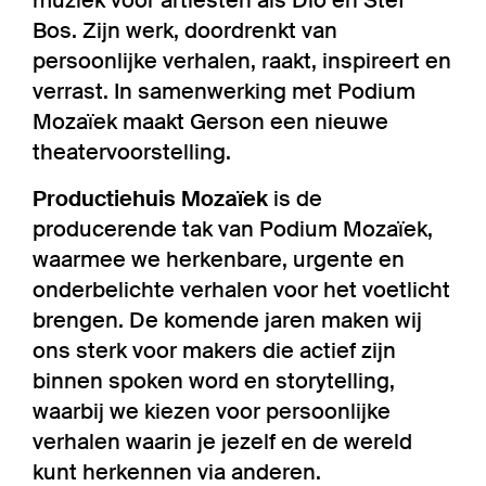
Bos. Zijn werk, doordrenkt van
persoonlijke verhalen, raakt, inspireert en
verrast. In samenwerking met Podium
Mozaïek maakt Gerson een nieuwe
theatervoorstelling.
Productiehuis Mozaïek
is de
producerende tak van Podium Mozaïek,
waarmee we herkenbare, urgente en
onderbelichte verhalen voor het voetlicht
brengen. De komende jaren maken wij
ons sterk voor makers die actief zijn
binnen spoken word en storytelling,
waarbij we kiezen voor persoonlijke
verhalen waarin je jezelf en de wereld
kunt herkennen via anderen.