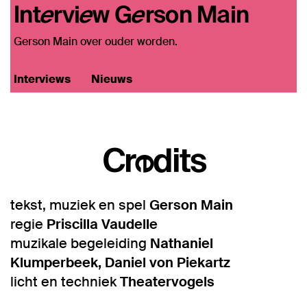
Interview Gerson Main
Gerson Main over ouder worden.
Interviews
Nieuws
Credits
tekst, muziek en spel
Gerson Main
regie
Priscilla Vaudelle
muzikale begeleiding
Nathaniel
Klumperbeek, Daniel von Piekartz
licht en techniek
Theatervogels