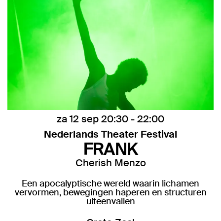
za 12 sep
20:30 - 22:00
Nederlands Theater Festival
FRANK
Cherish Menzo
Een apocalyptische wereld waarin lichamen
vervormen, bewegingen haperen en structuren
uiteenvallen