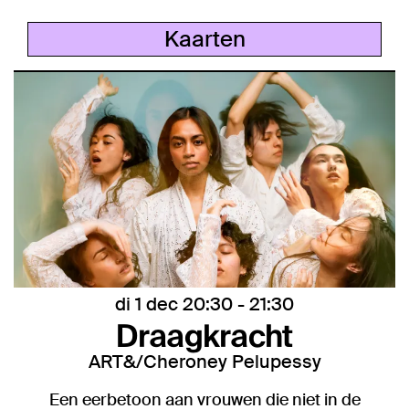
Kaarten
di 1 dec
20:30 - 21:30
Draagkracht
ART&/Cheroney Pelupessy
Een eerbetoon aan vrouwen die niet in de