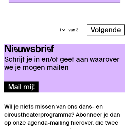
Volgende
van 3
Nieuwsbrief
Schrijf je in en/of geef aan waarover
we je mogen mailen
Mail mij!
Wil je niets missen van ons dans- en
circustheaterprogramma? Abonneer je dan
op onze agenda-mailing hierover, die twee