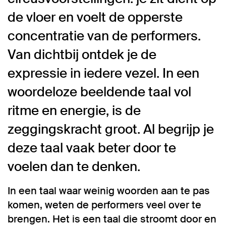
de vloer en voelt de opperste
concentratie van de performers.
Van dichtbij ontdek je de
expressie in iedere vezel. In een
woordeloze beeldende taal vol
ritme en energie, is de
zeggingskracht groot. Al begrijp je
deze taal vaak beter door te
voelen dan te denken.
In een taal waar weinig woorden aan te pas
komen, weten de performers veel over te
brengen. Het is een taal die stroomt door en