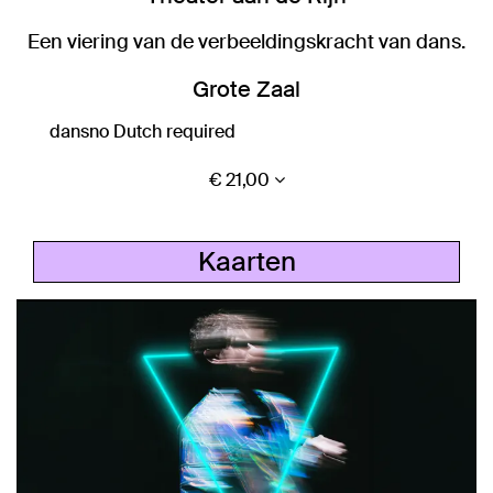
Een viering van de verbeeldingskracht van dans.
Grote Zaal
dans
no Dutch required
€ 21,00
Kaarten