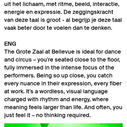
uit het lichaam, met ritme, beeld, interactie,
energie en expressie. De zeggingskracht
van deze taal is groot - al begrijp je deze taal
vaak beter door te voelen dan te denken.
ENG
The Grote Zaal at Bellevue is ideal for dance
and circus – you're seated close to the floor,
fully immersed in the intense focus of the
performers. Being so up close, you catch
every nuance in their expression, every fiber
at work. It's a wordless, visual language
charged with rhythm and energy, where
meaning feels larger than life. And often, you
just feel it – no thinking required.