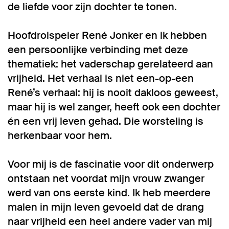
de liefde voor zijn dochter te tonen.
Hoofdrolspeler René Jonker en ik hebben
een persoonlijke verbinding met deze
thematiek: het vaderschap gerelateerd aan
vrijheid. Het verhaal is niet een-op-een
René’s verhaal: hij is nooit dakloos geweest,
maar hij is wel zanger, heeft ook een dochter
én een vrij leven gehad. Die worsteling is
herkenbaar voor hem.
Voor mij is de fascinatie voor dit onderwerp
ontstaan net voordat mijn vrouw zwanger
werd van ons eerste kind. Ik heb meerdere
malen in mijn leven gevoeld dat de drang
naar vrijheid een heel andere vader van mij