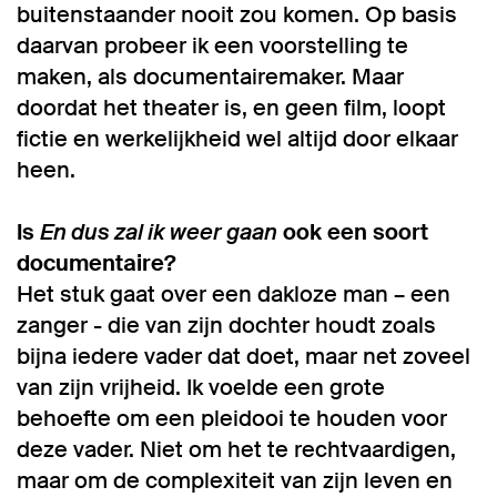
buitenstaander nooit zou komen. Op basis
daarvan probeer ik een voorstelling te
maken, als documentairemaker. Maar
doordat het theater is, en geen film, loopt
fictie en werkelijkheid wel altijd door elkaar
heen.
Is
En dus zal ik weer gaan
ook een soort
documentaire?
Het stuk gaat over een dakloze man – een
zanger - die van zijn dochter houdt zoals
bijna iedere vader dat doet, maar net zoveel
van zijn vrijheid. Ik voelde een grote
behoefte om een pleidooi te houden voor
deze vader. Niet om het te rechtvaardigen,
maar om de complexiteit van zijn leven en