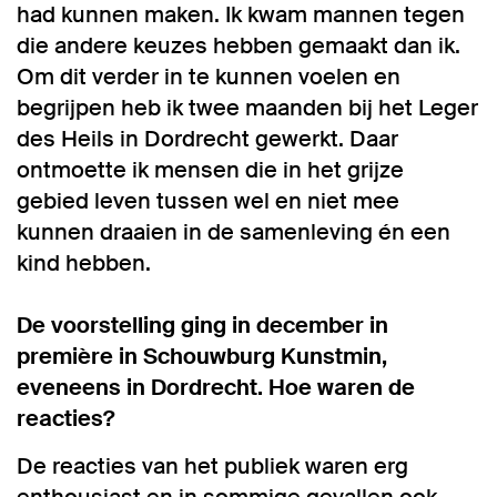
had kunnen maken. Ik kwam mannen tegen
die andere keuzes hebben gemaakt dan ik.
Om dit verder in te kunnen voelen en
begrijpen heb ik twee maanden bij het Leger
des Heils in Dordrecht gewerkt. Daar
ontmoette ik mensen die in het grijze
gebied leven tussen wel en niet mee
kunnen draaien in de samenleving én een
kind hebben.
De voorstelling ging in december in
première in Schouwburg Kunstmin,
eveneens in Dordrecht. Hoe waren de
reacties?
De reacties van het publiek waren erg