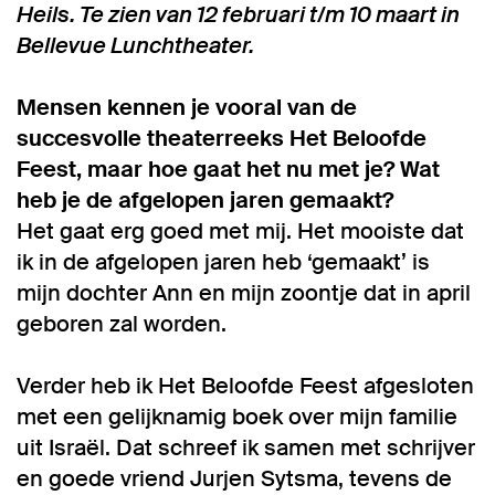
Heils. Te zien van 12 februari t/m 10 maart in
Bellevue Lunchtheater.
Mensen kennen je vooral van de
succesvolle theaterreeks Het Beloofde
Feest, maar hoe gaat het nu met je? Wat
heb je de afgelopen jaren gemaakt?
Het gaat erg goed met mij. Het mooiste dat
ik in de afgelopen jaren heb ‘gemaakt’ is
mijn dochter Ann en mijn zoontje dat in april
geboren zal worden.
Verder heb ik Het Beloofde Feest afgesloten
met een gelijknamig boek over mijn familie
uit Israël. Dat schreef ik samen met schrijver
en goede vriend Jurjen Sytsma, tevens de