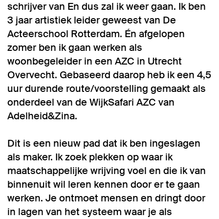
schrijver van En dus zal ik weer gaan. Ik ben
3 jaar artistiek leider geweest van De
Acteerschool Rotterdam. Én afgelopen
zomer ben ik gaan werken als
woonbegeleider in een AZC in Utrecht
Overvecht. Gebaseerd daarop heb ik een 4,5
uur durende route/voorstelling gemaakt als
onderdeel van de WijkSafari AZC van
Adelheid&Zina.
Dit is een nieuw pad dat ik ben ingeslagen
als maker. Ik zoek plekken op waar ik
maatschappelijke wrijving voel en die ik van
binnenuit wil leren kennen door er te gaan
werken. Je ontmoet mensen en dringt door
in lagen van het systeem waar je als