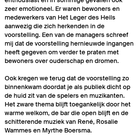
enthousiast en in sommige gevallen ook
zeer emotioneel. Er waren bewoners en
medewerkers van Het Leger des Heils
aanwezig die zich herkenden in de
voorstelling. Een van de managers schreef
mij dat de voorstelling hernieuwde ingangen
heeft gegeven om verder te praten met
bewoners over ouderschap en dromen.
Ook kregen we terug dat de voorstelling zo
binnenkwam doordat je als publiek dicht op
de huid zit van de spelers en muzikanten.
Het zware thema blijft toegankelijk door het
warme welkom, de bar die open blijft en de
schitterende muziek van René, Rosalie
Wammes en Myrthe Boersma.