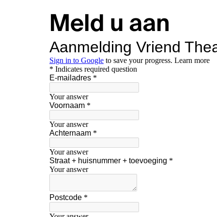
Meld u aan