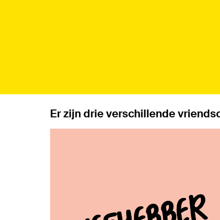
Er zijn drie verschillende vriend