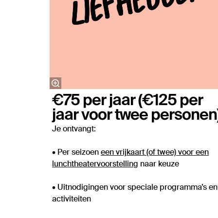
€75 per jaar (€125 per
jaar voor twee personen
Je ontvangt:
• Per seizoen
een vrijkaart (of twee) voor een
lunchtheatervoorstelling
naar keuze
• Uitnodigingen voor speciale programma’s en
activiteiten