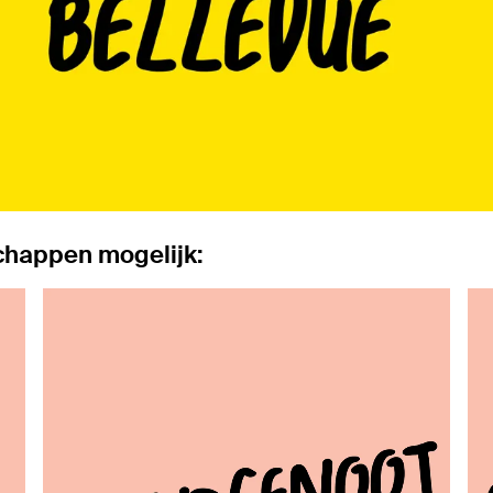
schappen mogelijk: