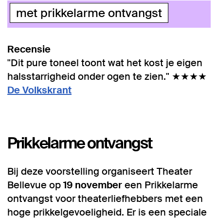
met prikkelarme ontvangst
Recensie
"Dit pure toneel toont wat het kost je eigen
halsstarrigheid onder ogen te zien." ★★★★
De Volkskrant
Inzoomen
Prikkelarme ontvangst
Bij deze voorstelling organiseert Theater
Bellevue op
19 november
een Prikkelarme
ontvangst voor theaterliefhebbers met een
hoge prikkelgevoeligheid. Er is een speciale