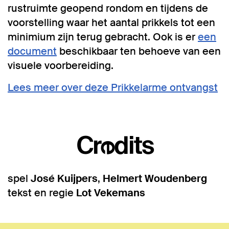
rustruimte geopend rondom en tijdens de
voorstelling waar het aantal prikkels tot een
minimium zijn terug gebracht. Ook is er
een
document
beschikbaar ten behoeve van een
visuele voorbereiding.
Lees meer over deze Prikkelarme ontvangst
Credits
spel
José Kuijpers
,
Helmert Woudenberg
tekst en regie
Lot Vekemans