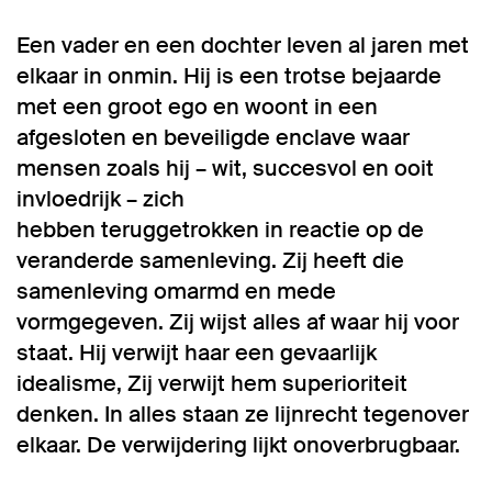
Een vader en een dochter leven al jaren met
elkaar in onmin. Hij is een trotse bejaarde
met een groot ego en woont in een
afgesloten en beveiligde enclave waar
mensen zoals hij – wit, succesvol en ooit
invloedrijk – zich
hebben teruggetrokken in reactie op de
veranderde samenleving. Zij heeft die
samenleving omarmd en mede
vormgegeven. Zij wijst alles af waar hij voor
staat. Hij verwijt haar een gevaarlijk
idealisme, Zij verwijt hem superioriteit
denken. In alles staan ze lijnrecht tegenover
elkaar. De verwijdering lijkt onoverbrugbaar.