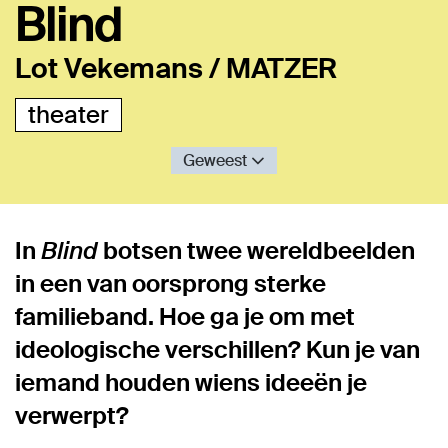
Blind
Lot Vekemans / MATZER
theater
Geweest
In
Blind
botsen twee wereldbeelden
in een van oorsprong sterke
familieband. Hoe ga je om met
ideologische verschillen? Kun je van
iemand houden wiens ideeën je
verwerpt?