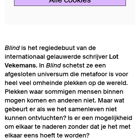
Blind
is het regiedebuut van de
internationaal gelauwerde schrijver
Lot
Vekemans
. In
Blind
schetst ze een
afgesloten universum die metafoor is voor
heel veel omheinde plekken op de wereld.
Plekken waar sommigen mensen binnen
mogen komen en anderen niet. Maar wat
gebeurt er als we het samenleven niet
kunnen ontvluchten? Is er een mogelijkheid
om elkaar te naderen zonder dat je het met
elkaar eens hoeft te worden?