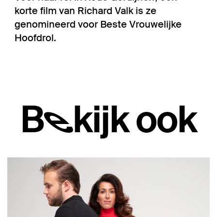
korte film van Richard Valk is ze
genomineerd voor Beste Vrouwelijke
Hoofdrol.
Bekijk ook
Overslaan