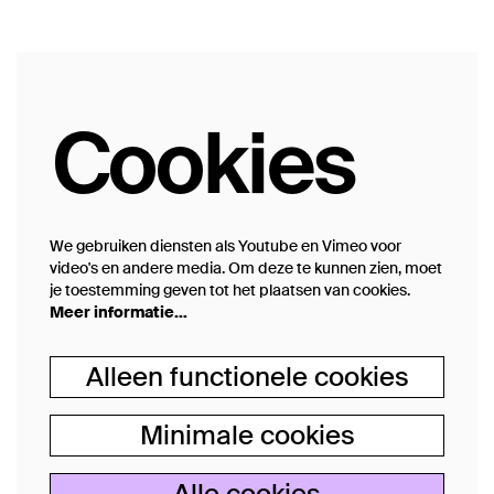
Cookies
We gebruiken diensten als Youtube en Vimeo voor
video's en andere media. Om deze te kunnen zien, moet
je toestemming geven tot het plaatsen van cookies.
Meer informatie…
Alleen functionele cookies
Minimale cookies
Alle cookies