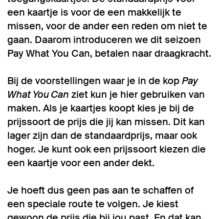
een kaartje is voor de een makkelijk te
missen, voor de ander een reden om niet te
gaan. Daarom introduceren we dit seizoen
Pay What You Can, betalen naar draagkracht.
Bij de voorstellingen waar je in de kop
Pay
What You Can
ziet kun je hier gebruiken van
maken. Als je kaartjes koopt kies je bij de
prijssoort de prijs die jij kan missen. Dit kan
lager zijn dan de standaardprijs, maar ook
hoger. Je kunt ook een prijssoort kiezen die
een kaartje voor een ander dekt.
Je hoeft dus geen pas aan te schaffen of
een speciale route te volgen. Je kiest
gewoon de prijs die bij jou past. En dat kan