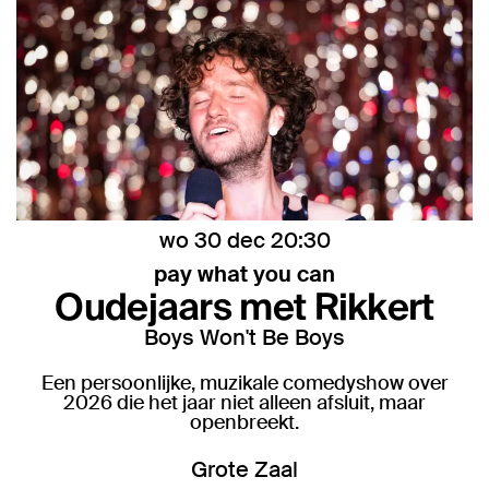
wo 30 dec
20:30
pay what you can
Oudejaars met Rikkert
Boys Won't Be Boys
Een persoonlijke, muzikale comedyshow over
2026 die het jaar niet alleen afsluit, maar
openbreekt.
Grote Zaal