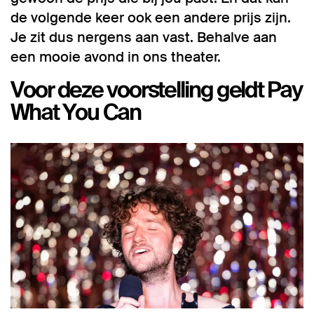
de volgende keer ook een andere prijs zijn.
Je zit dus nergens aan vast. Behalve aan
een mooie avond in ons theater.
Voor deze voorstelling geldt Pay
What You Can