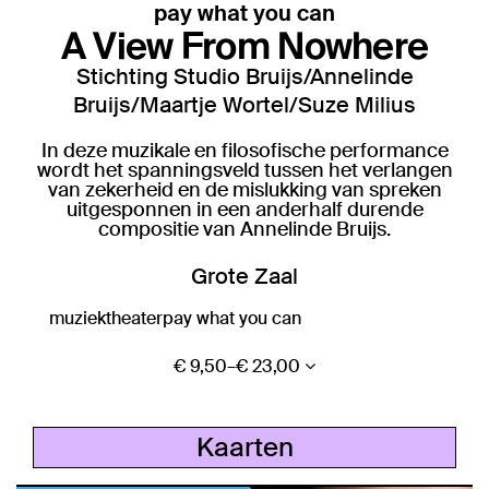
pay what you can
A View From Nowhere
Stichting Studio Bruijs/Annelinde
Bruijs/Maartje Wortel/Suze Milius
In deze muzikale en filosofische performance
wordt het spanningsveld tussen het verlangen
van zekerheid en de mislukking van spreken
uitgesponnen in een anderhalf durende
compositie van Annelinde Bruijs.
Grote Zaal
muziektheater
pay what you can
€ 9,50–€ 23,00
Kaarten