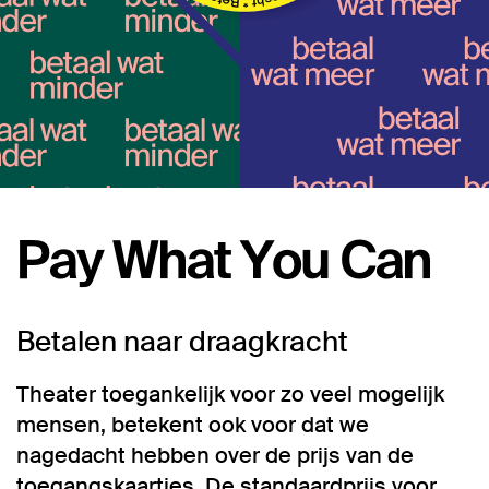
Pay What You Can
Betalen naar draagkracht
Theater toegankelijk voor zo veel mogelijk
mensen, betekent ook voor dat we
nagedacht hebben over de prijs van de
toegangskaartjes. De standaardprijs voor