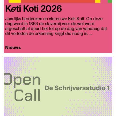
Keti Koti 2026
Jaarlijks herdenken en vieren we Keti Koti. Op deze
dag werd in 1863 de slavernij voor de wet werd
afgeschaft al duurt het tot op de dag van vandaag dat
dit verleden de erkenning krijgt die nodig is. …
Nieuws