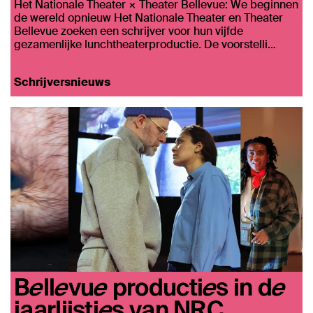
Het Nationale Theater × Theater Bellevue: We beginnen
de wereld opnieuw Het Nationale Theater en Theater
Bellevue zoeken een schrijver voor hun vijfde
gezamenlijke lunchtheaterproductie. De voorstelli…
Schrijversnieuws
Bellevue producties in de
jaarlijstjes van NRC,