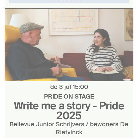
do 3 jul
15:00
PRIDE ON STAGE
Write me a story - Pride
2025
Bellevue Junior Schrijvers / bewoners De
Rietvinck