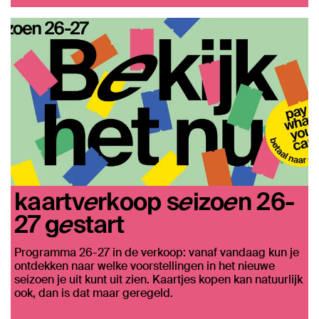
kaartverkoop seizoen 26-
27 gestart
Programma 26-27 in de verkoop: vanaf vandaag kun je
ontdekken naar welke voorstellingen in het nieuwe
seizoen je uit kunt uit zien. Kaartjes kopen kan natuurlijk
ook, dan is dat maar geregeld.