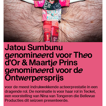
Jatou Sumbunu
genomineerd voor Theo
d'Or & Maartje Prins
genomineerd voor de
Ontwerpersprijs
voor de meest indrukwekkende acteerprestatie in een
dragende rol. De nominatie is voor haar rol in Teckel,
een voorstelling van Nina van Tongeren die Bellevue
Producties dit seizoen presenteerde.