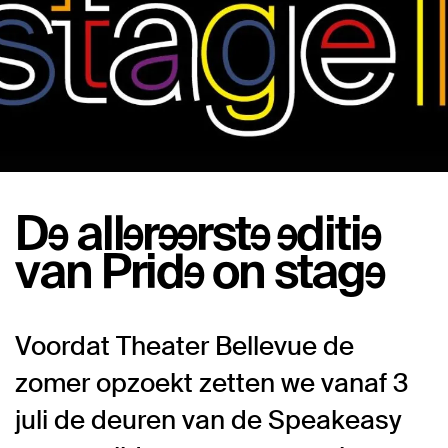
De allereerste editie
van Pride on stage
Voordat Theater Bellevue de
zomer opzoekt zetten we vanaf 3
juli de deuren van de Speakeasy