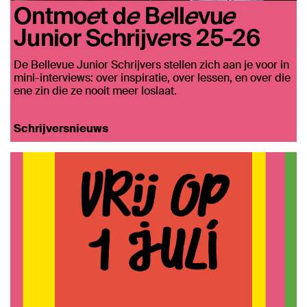
Ontmoet de Bellevue
Junior Schrijvers 25-26
De Bellevue Junior Schrijvers stellen zich aan je voor in
mini-interviews: over inspiratie, over lessen, en over die
ene zin die ze nooit meer loslaat.
Schrijversnieuws