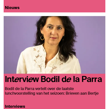
Nieuws
Interview Bodil de la Parra
Bodil de la Parra vertelt over de laatste
lunchvoorstelling van het seizoen: Brieven aan Bertje
Interviews