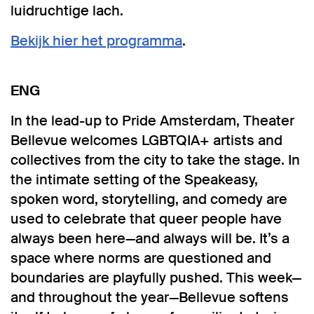
luidruchtige lach.
Bekijk hier het programma
.
ENG
In the lead-up to Pride Amsterdam, Theater
Bellevue welcomes LGBTQIA+ artists and
collectives from the city to take the stage. In
the intimate setting of the Speakeasy,
spoken word, storytelling, and comedy are
used to celebrate that queer people have
always been here—and always will be. It’s a
space where norms are questioned and
boundaries are playfully pushed. This week—
and throughout the year—Bellevue softens