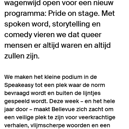
wagenwijd open voor een nieuw
programma: Pride on stage. Met
spoken word, storytelling en
comedy vieren we dat queer
mensen er altijd waren en altijd
zullen zijn.
We maken het kleine podium in de
Speakeasy tot een plek waar de norm
bevraagd wordt en buiten de lijntjes
gespeeld wordt. Deze week – en het hele
jaar door – maakt Bellevue zich zacht om
een veilige plek te zijn voor veerkrachtige
verhalen, vlijmscherpe woorden en een