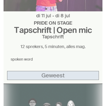
di 11 jul
-
di 8 jul
PRIDE ON STAGE
Tapschrift | Open mic
Tapschrift
12 sprekers, 5 minuten, alles mag.
spoken word
Geweest