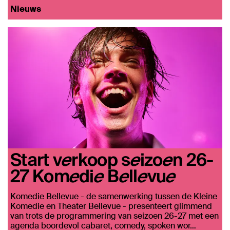
Nieuws
Start verkoop seizoen 26-
27 Komedie Bellevue
Komedie Bellevue - de samenwerking tussen de Kleine
Komedie en Theater Bellevue - presenteert glimmend
van trots de programmering van seizoen 26-27 met een
agenda boordevol cabaret, comedy, spoken wor…