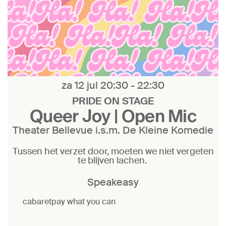
za 12 jul
20:30 - 22:30
PRIDE ON STAGE
Queer Joy | Open Mic
Theater Bellevue i.s.m. De Kleine Komedie
Tussen het verzet door, moeten we niet vergeten
te blijven lachen.
Speakeasy
cabaret
pay what you can