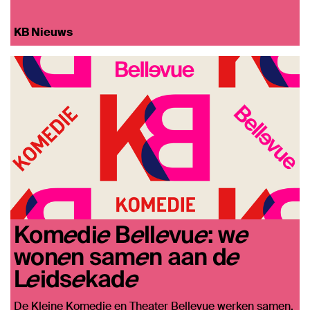
KB Nieuws
Komedie Bellevue: we
wonen samen aan de
Leidsekade
De Kleine Komedie en Theater Bellevue werken samen.