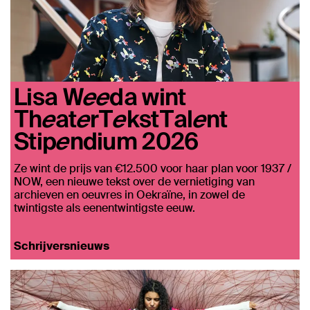
Lisa Weeda wint
TheaterTekstTalent
Stipendium 2026
Ze wint de prijs van €12.500 voor haar plan voor 1937 /
NOW, een nieuwe tekst over de vernietiging van
archieven en oeuvres in Oekraïne, in zowel de
twintigste als eenentwintigste eeuw.
Schrijversnieuws