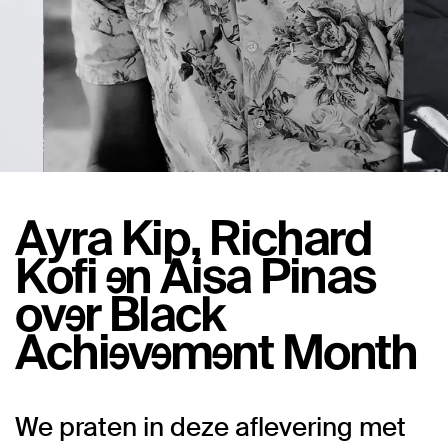
Ayra Kip, Richard
Kofi en Aisa Pinas
over Black
Achievement Month
We praten in deze aflevering met