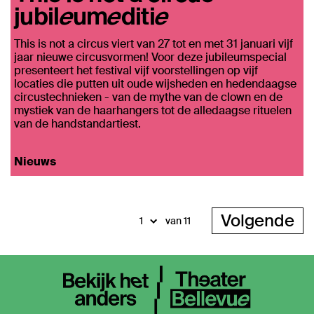
jubileumeditie
This is not a circus viert van 27 tot en met 31 januari vijf
jaar nieuwe circusvormen! Voor deze jubileumspecial
presenteert het festival vijf voorstellingen op vijf
locaties die putten uit oude wijsheden en hedendaagse
circustechnieken - van de mythe van de clown en de
mystiek van de haarhangers tot de alledaagse rituelen
van de handstandartiest.
Nieuws
Volgende
van 11