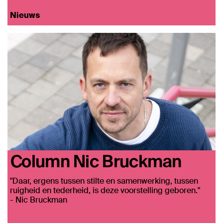
Nieuws
Column Nic Bruckman
"Daar, ergens tussen stilte en samenwerking, tussen
ruigheid en tederheid, is deze voorstelling geboren."
- Nic Bruckman