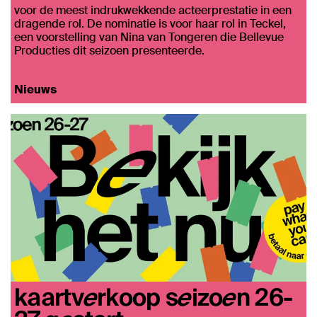
voor de meest indrukwekkende acteerprestatie in een
dragende rol. De nominatie is voor haar rol in Teckel,
een voorstelling van Nina van Tongeren die Bellevue
Producties dit seizoen presenteerde.
Nieuws
kaartverkoop seizoen 26-