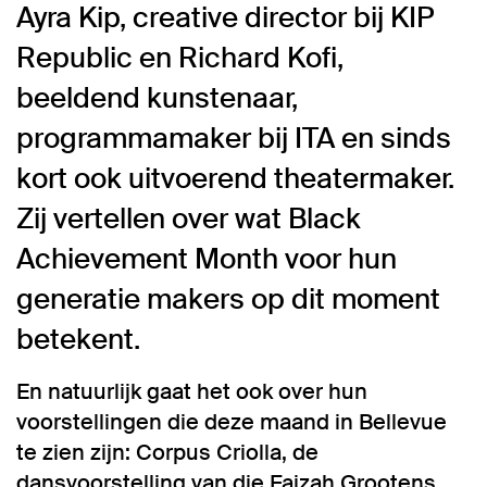
Ayra Kip, creative director bij KIP
Republic en Richard Kofi,
beeldend kunstenaar,
programmamaker bij ITA en sinds
kort ook uitvoerend theatermaker.
Zij vertellen over wat Black
Achievement Month voor hun
generatie makers op dit moment
betekent.
En natuurlijk gaat het ook over hun
voorstellingen die deze maand in Bellevue
te zien zijn: Corpus Criolla, de
dansvoorstelling van die Faizah Grootens