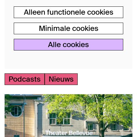
Alleen functionele cookies
Minimale cookies
Alle cookies
Podcasts
Nieuws