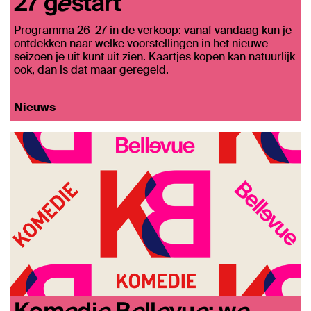
27 gestart
Programma 26-27 in de verkoop: vanaf vandaag kun je
ontdekken naar welke voorstellingen in het nieuwe
seizoen je uit kunt uit zien. Kaartjes kopen kan natuurlijk
ook, dan is dat maar geregeld.
Nieuws
Komedie Bellevue: we