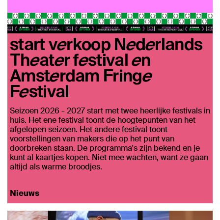
start verkoop Nederlands
Theater festival en
Amsterdam Fringe
Festival
Seizoen 2026 - 2027 start met twee heerlijke festivals in
huis. Het ene festival toont de hoogtepunten van het
afgelopen seizoen. Het andere festival toont
voorstellingen van makers die op het punt van
doorbreken staan. De programma's zijn bekend en je
kunt al kaartjes kopen. Niet mee wachten, want ze gaan
altijd als warme broodjes.
Nieuws