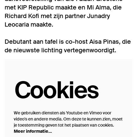
met KIP Republic maakte en Mi Alma, die
Richard Kofi met zijn partner Junadry
Leocaria maakte.
Debutant aan tafel is co-host Aisa Pinas, die
de nieuwste lichting vertegenwoordigt.
Cookies
We gebruiken diensten als Youtube en Vimeo voor
video's en andere media. Om deze te kunnen zien, moet
je toestemming geven tot het plaatsen van cookies.
Meer informatie…