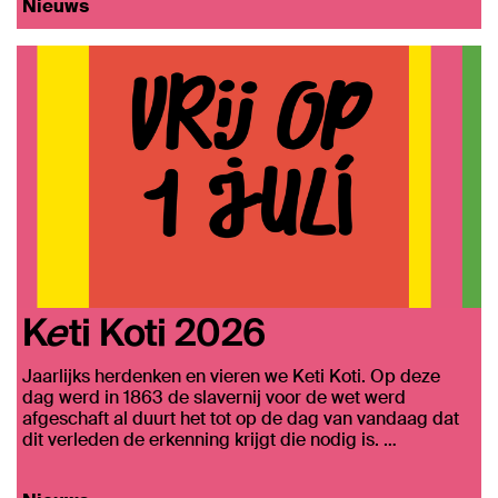
Nieuws
Keti Koti 2026
Jaarlijks herdenken en vieren we Keti Koti. Op deze
dag werd in 1863 de slavernij voor de wet werd
afgeschaft al duurt het tot op de dag van vandaag dat
dit verleden de erkenning krijgt die nodig is. …