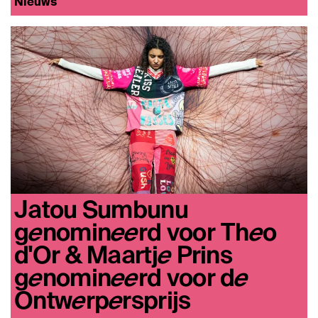
Nieuws
Jatou Sumbunu
genomineerd voor Theo
d'Or & Maartje Prins
genomineerd voor de
Ontwerpersprijs