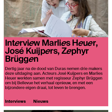
Interview Marlies Heuer,
José Kuijpers, Zephyr
Brüggen
Dertig jaar na de dood van Duras nemen drie makers
deze uitdaging aan. Acteurs José Kuijpers en Marlies
Heuer werkten samen met regisseur Zephyr Brüggen
om bij Bellevue het verhaal opnieuw, en met een
bijzondere eigen draai, tot leven te brengen.
Interviews
Nieuws