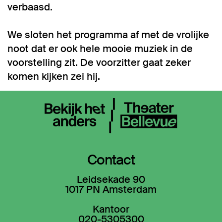
verbaasd.
We sloten het programma af met de vrolijke
noot dat er ook hele mooie muziek in de
voorstelling zit. De voorzitter gaat zeker
komen kijken zei hij.
Contact
Leidsekade 90
1017 PN Amsterdam
Kantoor
020-5305300