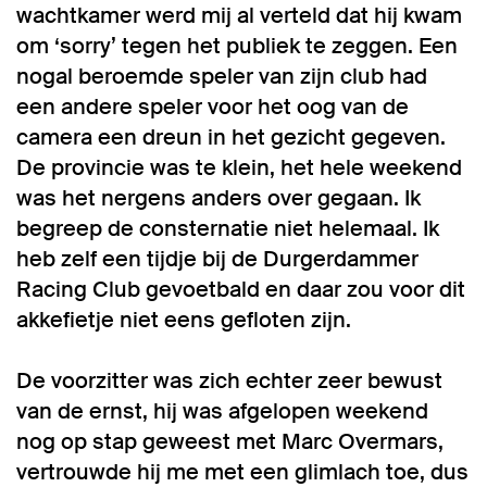
wachtkamer werd mij al verteld dat hij kwam
om ‘sorry’ tegen het publiek te zeggen. Een
nogal beroemde speler van zijn club had
een andere speler voor het oog van de
camera een dreun in het gezicht gegeven.
De provincie was te klein, het hele weekend
was het nergens anders over gegaan. Ik
begreep de consternatie niet helemaal. Ik
heb zelf een tijdje bij de Durgerdammer
Racing Club gevoetbald en daar zou voor dit
akkefietje niet eens gefloten zijn.
De voorzitter was zich echter zeer bewust
van de ernst, hij was afgelopen weekend
nog op stap geweest met Marc Overmars,
vertrouwde hij me met een glimlach toe, dus