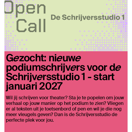
Gezocht: nieuwe
podiumschrijvers voor de
Schrijversstudio 1 - start
januari 2027
Wil jij schrijven voor theater? Sta je te popelen om jouw
verhaal op jouw manier op het podium te zien? Vliegen
er al teksten uit je toetsenbord of pen en wil je die nog
meer vleugels geven? Dan is de Schrijversstudio de
perfecte plek voor jou.