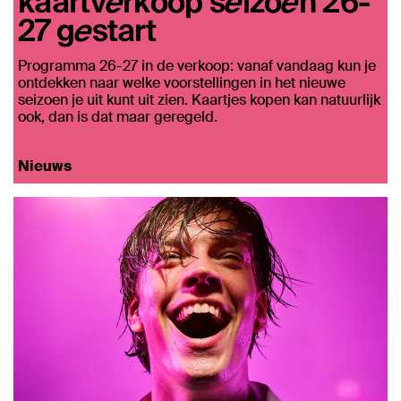
kaartverkoop seizoen 26-
27 gestart
Programma 26-27 in de verkoop: vanaf vandaag kun je
ontdekken naar welke voorstellingen in het nieuwe
seizoen je uit kunt uit zien. Kaartjes kopen kan natuurlijk
ook, dan is dat maar geregeld.
Nieuws