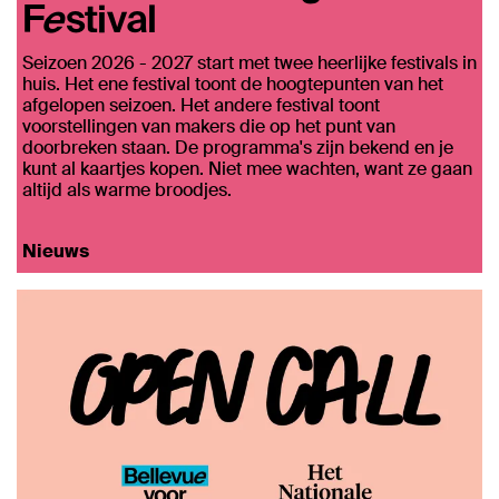
Festival
Seizoen 2026 - 2027 start met twee heerlijke festivals in
huis. Het ene festival toont de hoogtepunten van het
afgelopen seizoen. Het andere festival toont
voorstellingen van makers die op het punt van
doorbreken staan. De programma's zijn bekend en je
kunt al kaartjes kopen. Niet mee wachten, want ze gaan
altijd als warme broodjes.
Nieuws