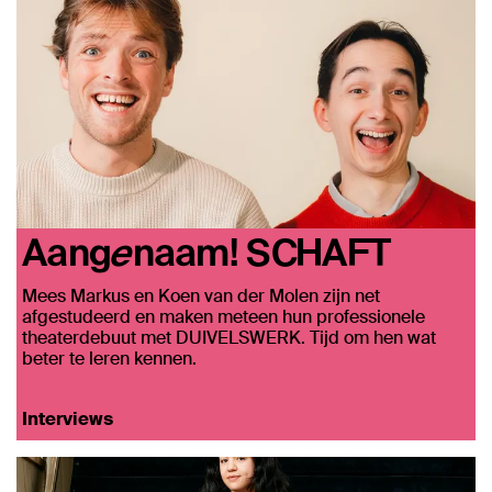
Aangenaam! SCHAFT
Mees Markus en Koen van der Molen zijn net
afgestudeerd en maken meteen hun professionele
theaterdebuut met DUIVELSWERK. Tijd om hen wat
beter te leren kennen.
Interviews