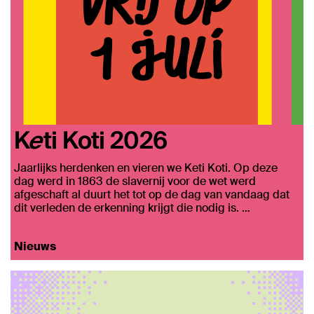
Keti Koti 2026
Jaarlijks herdenken en vieren we Keti Koti. Op deze
dag werd in 1863 de slavernij voor de wet werd
afgeschaft al duurt het tot op de dag van vandaag dat
dit verleden de erkenning krijgt die nodig is. …
Nieuws