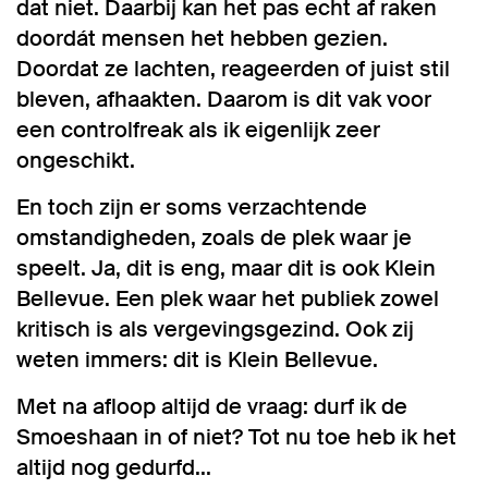
dat niet. Daarbij kan het pas echt af raken
doordát mensen het hebben gezien.
Doordat ze lachten, reageerden of juist stil
bleven, afhaakten. Daarom is dit vak voor
een controlfreak als ik eigenlijk zeer
ongeschikt.
En toch zijn er soms verzachtende
omstandigheden, zoals de plek waar je
speelt. Ja, dit is eng, maar dit is ook Klein
Bellevue. Een plek waar het publiek zowel
kritisch is als vergevingsgezind. Ook zij
weten immers: dit is Klein Bellevue.
Met na afloop altijd de vraag: durf ik de
Smoeshaan in of niet? Tot nu toe heb ik het
altijd nog gedurfd...