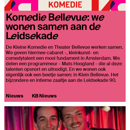
Komedie Bellevue: we
wonen samen aan de
Leidsekade
De Kleine Komedie en Theater Bellevue werken samen.
We geven hiermee cabaret -, kleinkunst- en
comedytalent een mooi fundament in Amsterdam. We
delen een programmeur - Mats Hoogland - die al deze
talenten opsnort en uitnodigt. En we wonen ook
eigenlijk ook een beetje samen: in Klein Bellevue. Het
bijzondere en intieme zaaltje aan de Leidsekade 90.
Nieuws
KB Nieuws