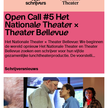
Open Call #5 Het
Nationale Theater ×
Theater Bellevue
Het Nationale Theater × Theater Bellevue: We beginnen
de wereld opnieuw Het Nationale Theater en Theater
Bellevue zoeken een schrijver voor hun vijfde
gezamenlijke lunchtheaterproductie. De voorstelli…
Schrijversnieuws