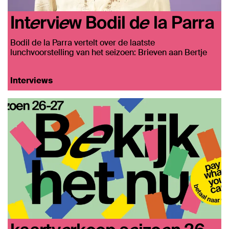
Interview Bodil de la Parra
Bodil de la Parra vertelt over de laatste
lunchvoorstelling van het seizoen: Brieven aan Bertje
Interviews