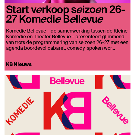
Start verkoop seizoen 26-
27 Komedie Bellevue
Komedie Bellevue - de samenwerking tussen de Kleine
Komedie en Theater Bellevue - presenteert glimmend
van trots de programmering van seizoen 26-27 met een
agenda boordevol cabaret, comedy, spoken wor…
KB Nieuws