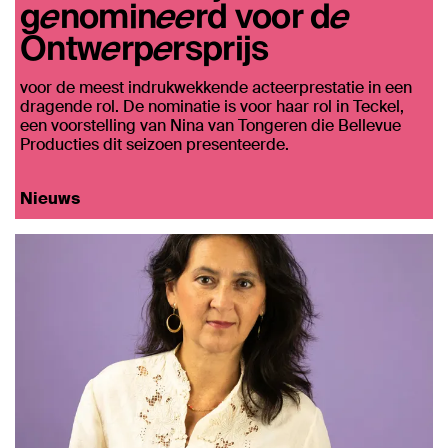
genomineerd voor de
Ontwerpersprijs
voor de meest indrukwekkende acteerprestatie in een
dragende rol. De nominatie is voor haar rol in Teckel,
een voorstelling van Nina van Tongeren die Bellevue
Producties dit seizoen presenteerde.
Nieuws