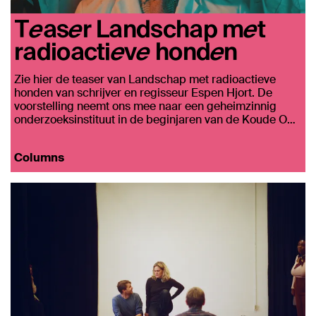
Teaser Landschap met
radioactieve honden
Zie hier de teaser van Landschap met radioactieve
honden van schrijver en regisseur Espen Hjort. De
voorstelling neemt ons mee naar een geheimzinnig
onderzoeksinstituut in de beginjaren van de Koude O…
Columns