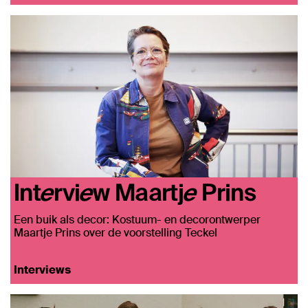
Interview Maartje Prins
Een buik als decor: Kostuum- en decorontwerper
Maartje Prins over de voorstelling Teckel
Interviews