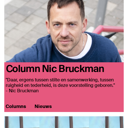
Column Nic Bruckman
"Daar, ergens tussen stilte en samenwerking, tussen
ruigheid en tederheid, is deze voorstelling geboren."
- Nic Bruckman
Columns
Nieuws