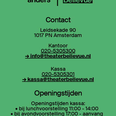
Contact
Leidsekade 90
1017 PN Amsterdam
Kantoor
020-5305300
→ info@theaterbellevue.nl
Kassa
020-5305301
→ kassa@theaterbellevue.nl
Openingstijden
Openingstijden kassa:
• bij lunchvoorstelling 11:00 - 14:00
• bij avondvoorstelling 17:00 - aanvang