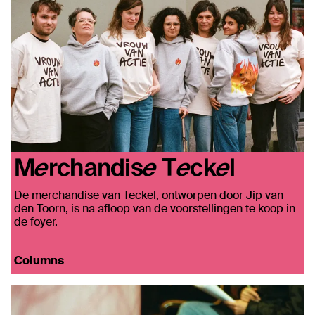
Merchandise Teckel
De merchandise van Teckel, ontworpen door Jip van
den Toorn, is na afloop van de voorstellingen te koop in
de foyer.
Columns