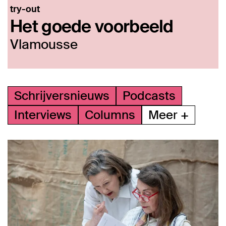
try-out
Het goede voorbeeld
Vlamousse
Schrijversnieuws
Podcasts
Interviews
Columns
Meer +