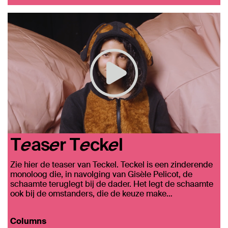
Teaser Teckel
Zie hier de teaser van Teckel. Teckel is een zinderende
monoloog die, in navolging van Gisèle Pelicot, de
schaamte teruglegt bij de dader. Het legt de schaamte
ook bij de omstanders, die de keuze make…
Columns