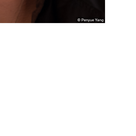
© Penyue Yang