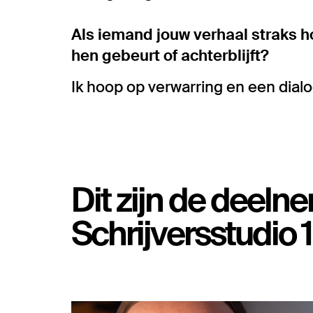
Als iemand jouw verhaal straks hoo
hen gebeurt of achterblijft?
Ik hoop op verwarring en een dialo
Dit zijn de deeln
Schrijversstudio 