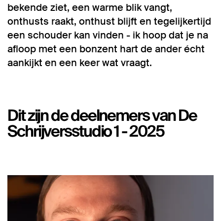
bekende ziet, een warme blik vangt,
onthusts raakt, onthust blijft en tegelijkertijd
een schouder kan vinden - ik hoop dat je na
afloop met een bonzent hart de ander écht
aankijkt en een keer wat vraagt.
Dit zijn de deelnemers van De
Schrijversstudio 1 - 2025