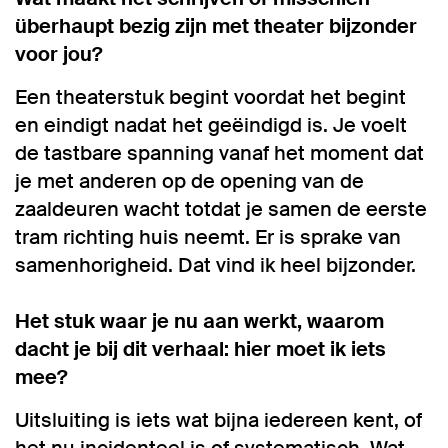
überhaupt bezig zijn met theater bijzonder
voor jou?
Een theaterstuk begint voordat het begint
en eindigt nadat het geëindigd is. Je voelt
de tastbare spanning vanaf het moment dat
je met anderen op de opening van de
zaaldeuren wacht totdat je samen de eerste
tram richting huis neemt. Er is sprake van
samenhorigheid. Dat vind ik heel bijzonder.
Het stuk waar je nu aan werkt, waarom
dacht je bij dit verhaal: hier moet ik iets
mee?
Uitsluiting is iets wat bijna iedereen kent, of
het nu incidenteel is of systematisch. Wat