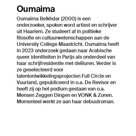
Oumaima
Oumaima Belkhdar (2000) is een
onderzoeker, spoken word artiest en schrijver
uit Haarlem. Ze studeert af in politieke
filosofie en cultuurwetenschappen aan de
University College Maastricht. Oumaima heeft
in 2023 onderzoek gedaan naar Arabische
queer identiteiten in Parijs als onderdeel van
haar schrijfresidentie met deBuren. Verder is
ze geselecteerd voor
talentontwikkelingsprojecten Full Circle en
Vuurland, gepubliceerd in o.a. De Revisor en
heeft zij op het podium gestaan van o.a.
Mensen Zeggen Dingen en VONK & Zonen.
Momenteel werkt ze aan haar debuutroman.