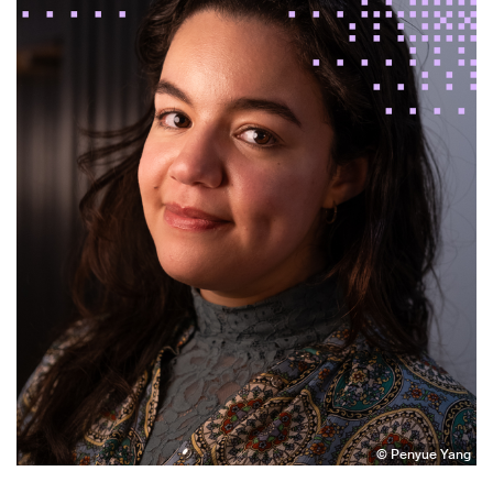
© Penyue Yang