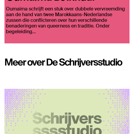
Oumaima schrijft een stuk over dubbele vervreemding
aan de hand van twee Marokkaans-Nederlandse
zussen die conflicteren over hun verschillende
benaderingen van queerness en traditie. Onder
begeleiding…
Meer over De Schrijversstudio