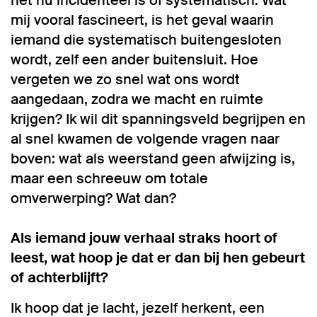
mij vooral fascineert, is het geval waarin
iemand die systematisch buitengesloten
wordt, zelf een ander buitensluit. Hoe
vergeten we zo snel wat ons wordt
aangedaan, zodra we macht en ruimte
krijgen? Ik wil dit spanningsveld begrijpen en
al snel kwamen de volgende vragen naar
boven: wat als weerstand geen afwijzing is,
maar een schreeuw om totale
omverwerping? Wat dan?
Als iemand jouw verhaal straks hoort of
leest, wat hoop je dat er dan bij hen gebeurt
of achterblijft?
Ik hoop dat je lacht, jezelf herkent, een