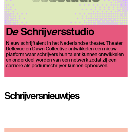
De Schrijversstudio
Nieuw schrijftalent in het Nederlandse theater. Theater
Bellevue en Dawn Collective ontwikkelen een nieuw
platform waar schrijvers hun talent kunnen ontwikkelen
en onderdeel worden van een netwerk zodat zij een
carrière als podiumschrijver kunnen opbouwen.
Schrijversnieuwtjes
Overslaan