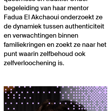
begeleiding van haar mentor
Fadua El Akchaoui onderzoekt ze
de dynamiek tussen authenticiteit
en verwachtingen binnen
familiekringen en zoekt ze naar het
punt waarin zelfbehoud ook
zelfverloochening is.